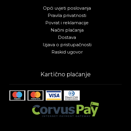
Opći uvjeti poslovanja
Pravila privatnosti
Povrat i reklamacije
Načini plaćanja
Dostava
Izjava o pristupačnosti
Raskid ugovor
Kartično plaćanje