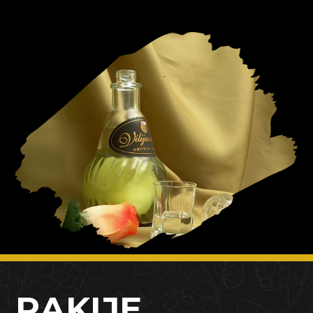
RAKIJE