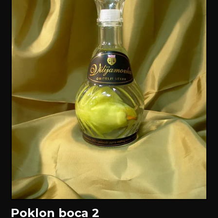
Poklon boca 2