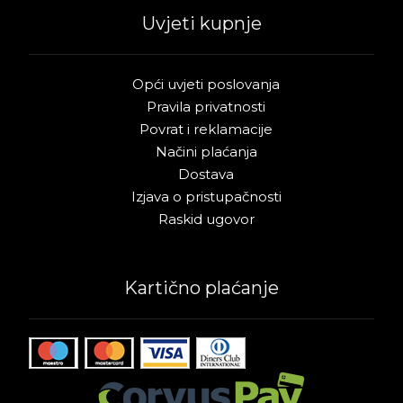
Uvjeti kupnje
Opći uvjeti poslovanja
Pravila privatnosti
Povrat i reklamacije
Načini plaćanja
Dostava
Izjava o pristupačnosti
Raskid ugovor
Kartično plaćanje