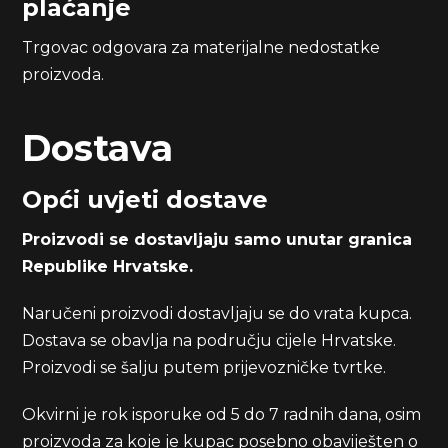
plaćanje
Trgovac odgovara za materijalne nedostatke
proizvoda.
Dostava
Opći uvjeti dostave
Proizvodi se dostavljaju samo unutar granica
Republike Hrvatske.
Naručeni proizvodi dostavljaju se do vrata kupca.
Dostava se obavlja na području cijele Hrvatske.
Proizvodi se šalju putem prijevozničke tvrtke.
Okvirni je rok isporuke od 5 do 7 radnih dana, osim
proizvoda za koje je kupac posebno obaviješten o