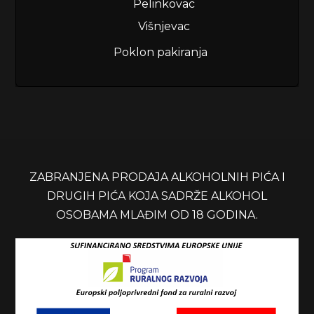
Pelinkovac
Višnjevac
Poklon pakiranja
ZABRANJENA PRODAJA ALKOHOLNIH PIĆA I
DRUGIH PIĆA KOJA SADRŽE ALKOHOL
OSOBAMA MLAĐIM OD 18 GODINA.