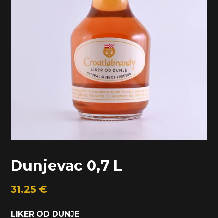
Dunjevac 0,7 L
31.25
€
LIKER OD DUNJE