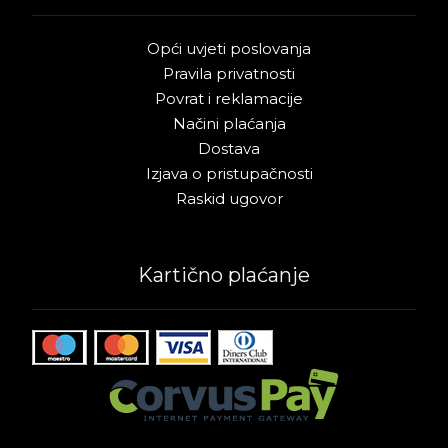
Opći uvjeti poslovanja
Pravila privatnosti
Povrat i reklamacije
Načini plaćanja
Dostava
Izjava o pristupačnosti
Raskid ugovor
Kartično plaćanje