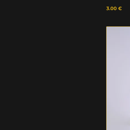
3.00
€