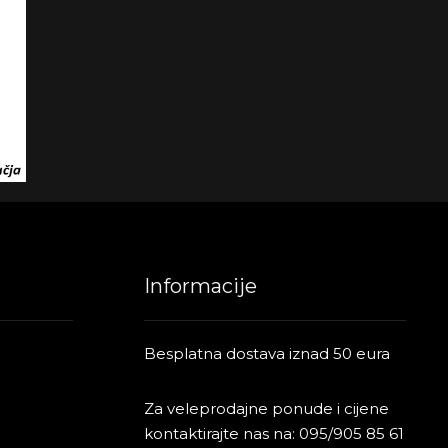
Informacije
Besplatna dostava iznad 50 eura
Za veleprodajne ponude i cijene
kontaktirajte nas na:
095/905 85 61