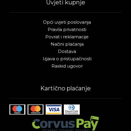
Uvjeti kupnje
Opći uvjeti poslovanja
Pravila privatnosti
Povrat i reklamacije
Načini plaćanja
Dostava
Izjava o pristupačnosti
Raskid ugovor
Kartično plaćanje