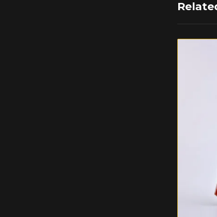
Relate