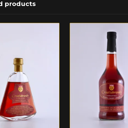
d products